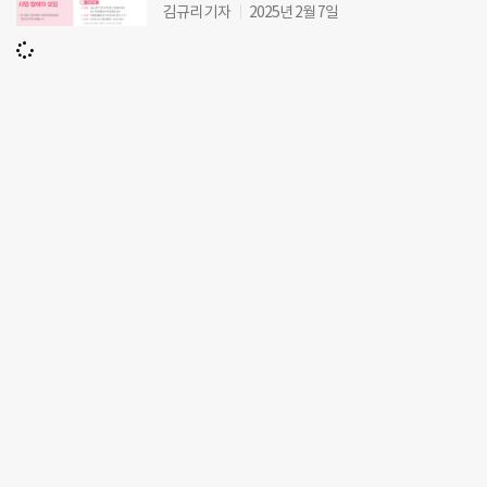
김규리 기자
2025년 2월 7일