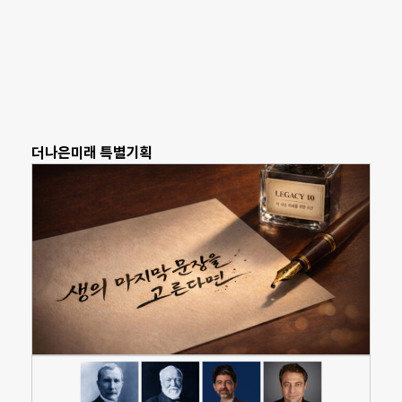
더나은미래 특별기획