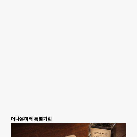
더나은미래 특별기획