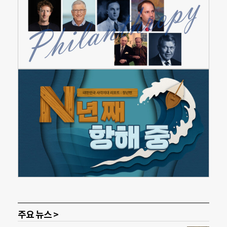
주요 뉴스 >