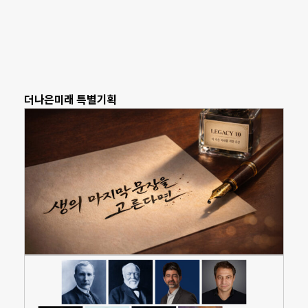
더나은미래 특별기획