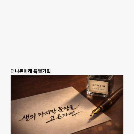
더나은미래 특별기획