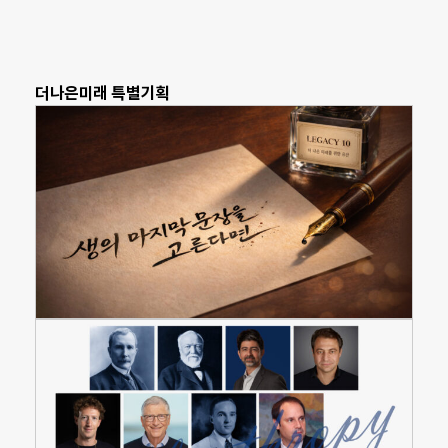
더나은미래 특별기획