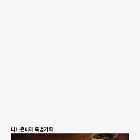
더나은미래 특별기획