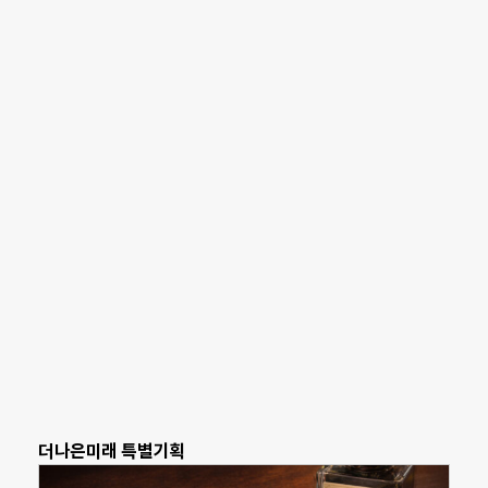
더나은미래 특별기획