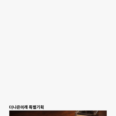
더나은미래 특별기획