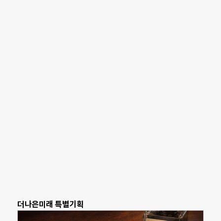
더나은미래 특별기획