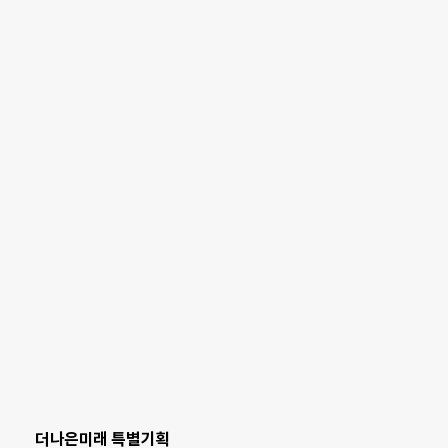
더나은미래 특별기획