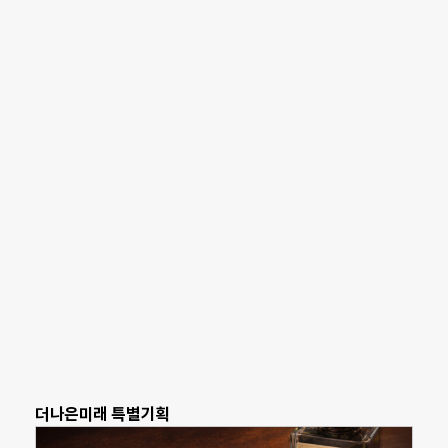
더나은미래 특별기획