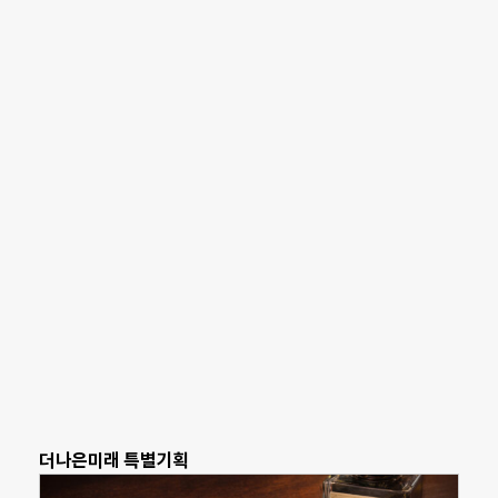
더나은미래 특별기획