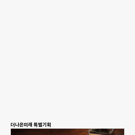
더나은미래 특별기획