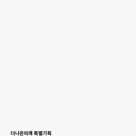
더나은미래 특별기획