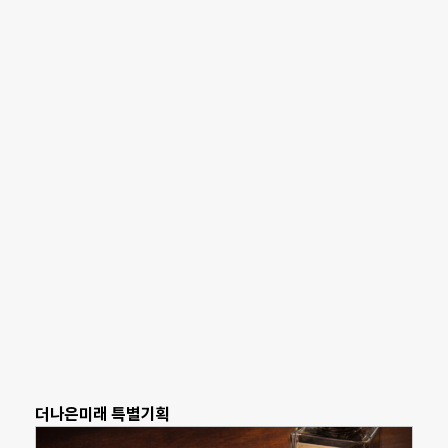
더나은미래 특별기획