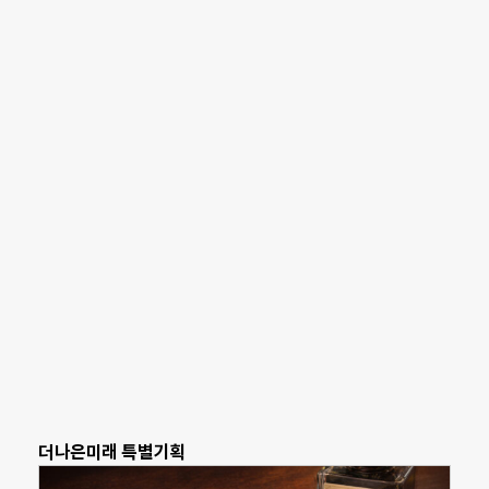
더나은미래 특별기획