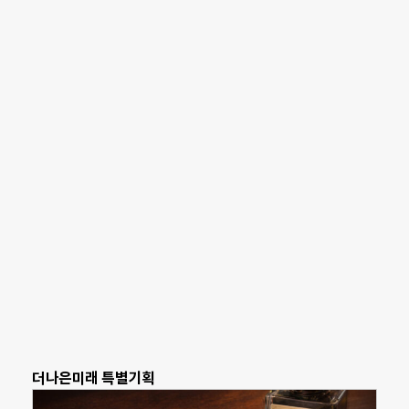
더나은미래 특별기획