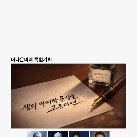
더나은미래 특별기획