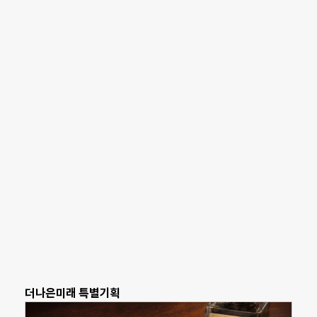
더나은미래 특별기획