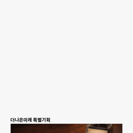
더나은미래 특별기획