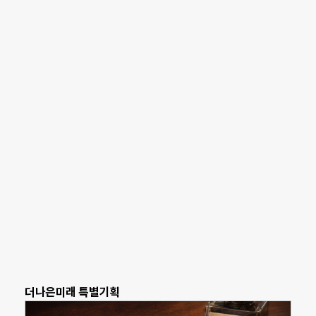
더나은미래 특별기획