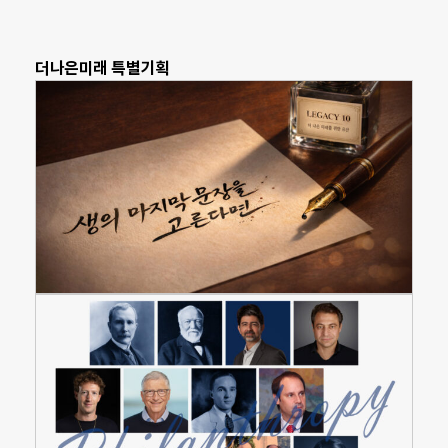
더나은미래 특별기획