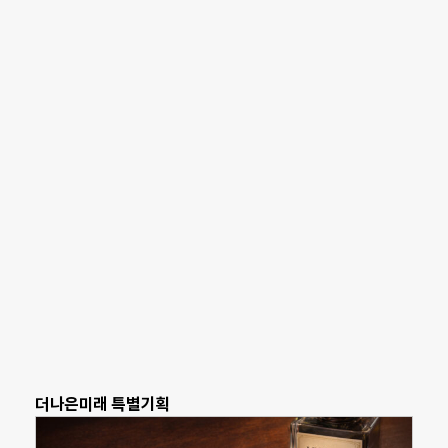
더나은미래 특별기획