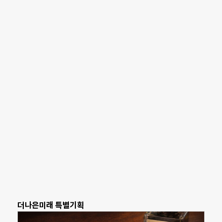
더나은미래 특별기획