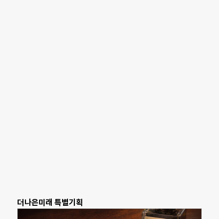
더나은미래 특별기획