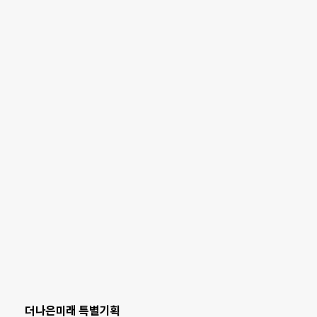
더나은미래 특별기획