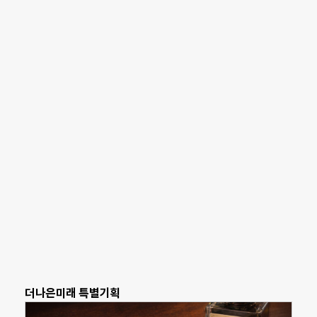
더나은미래 특별기획