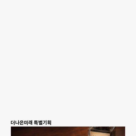
더나은미래 특별기획