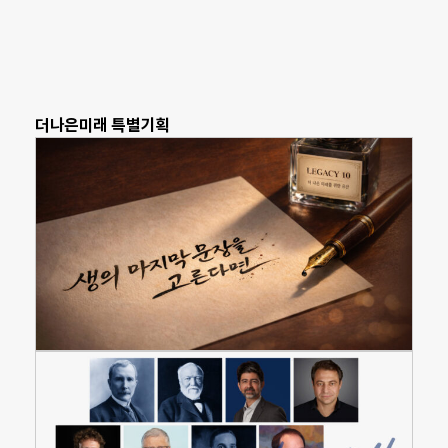
더나은미래 특별기획