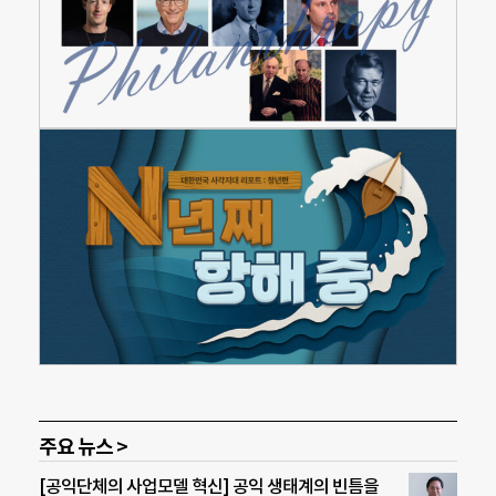
주요 뉴스 >
[공익단체의 사업모델 혁신] 공익 생태계의 빈틈을