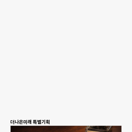
더나은미래 특별기획