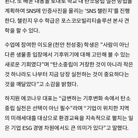
된다. 또 배운 내용을 토대로 학교 내 탄소중립 실천 방법을
계획하여 SNS에 인증사진을 올리는 ‘SNS 챌린지’를 진행
한다. 챌린지 우수 학급은 포스코모빌리티솔루션 본사 견
학을 할 수 있다.
수업에 참여한 이도윤(천안 천성중) 학생은 ”사람이 아닌
다른 생물종 입장에서 기후위기에 대해 고민해 볼 수 있는
새로운 기회였다”며 “탄소중립이 거창한 것이 아니라 작은
것 하나라도 나부터 지금 당장 실천하는 것이 중요하다는
것을 깨달았다”고 소감을 밝혔다.
하지원 에코나우 대표는 “급변하는 기후변화 속에서 탄소
중립 실천은 선택이 아닌 필수”라며 “기업이 위치한 지역
의 미래세대를 대상으로 환경교육을 지속적으로 펼치는 일
은 기업 ESG 경영 차원에서도 큰 의미가 있다”고 말했다.