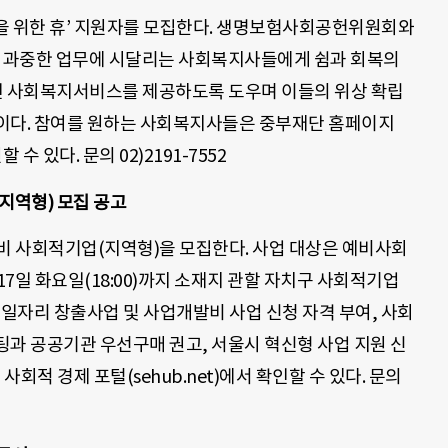
일을 위한 휴’ 지원자를 모집한다. 생명보험사회공헌위원회와
는 과중한 업무에 시달리는 사회복지사들에게 쉼과 회복의
 사회복지서비스를 제공하도록 도우며 이들의 위상 확립
이다. 참여를 원하는 사회복지사들은 중부재단 홈페이지
원할 수 있다. 문의 02)2191-7552
지역형) 모집 공고
예비 사회적기업(지역형)을 모집한다. 사업 대상은 예비사회
17일 화요일(18:00)까지 소재지 관할 자치구 사회적기업
 일자리 창출사업 및 사업개발비 사업 신청 자격 부여, 사회
팅과 공공기관 우선구매 권고, 서울시 혁신형 사업 지원 신
사회적 경제 포털(sehub.net)에서 확인할 수 있다. 문의