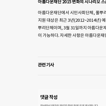
아름다운재단 2015 변화의 시나리오 
아름다운재단에서 시민사회단체, 풀뿌리
지원 대상은 최근 3년(2012~2014년
뿌리단체이며, 3월 31일까지 아름다운재단 
이 가능하다. 자세한 사항은 아름다운재단 
관련 기사
댓글 작성