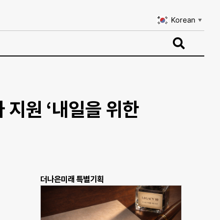
Korean
▼
Korean
▼
 지원 ‘내일을 위한
더나은미래 특별기획