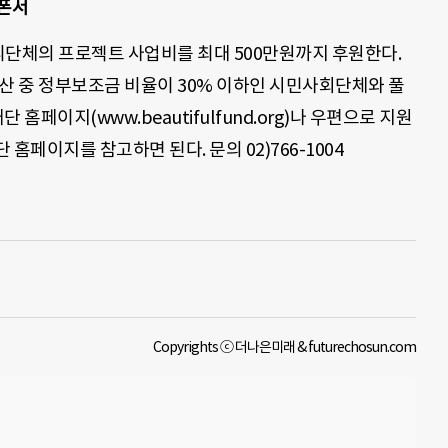
스폰서
단체의 프로젝트 사업비를 최대 500만원까지 후원한다.
) 예산 중 정부보조금 비율이 30% 이하인 시민사회단체와 풀
홈페이지(www.beautifulfund.org)나 우편으로 지원
홈페이지를 참고하면 된다. 문의 02)766-1004
Copyrights ⓒ 더나은미래 & futurechosun.com