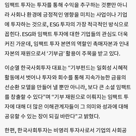
임팩트 투자는 투자를 통해 수익을 추구하는 것뿐만 아니
라 사회나 환경에 긍정적인 영향을 미치는 사업이나 기업
에 투자하는 것으로, ESG 투자의 가장 적극적인 방식으로
꼽힌다. ESG와 임팩트 투자에 대한 기업들의 관심도 더욱
커진 가운데, 임팩트 투자 본연의 역할인 촉매자본과 인내
자본의 재원으로서 ‘기부금’ 활용이 주목을 받고 있다.
이순열 한국사회투자 대표는 “기부펀드는 일회성 시혜적
활동에서 벗어나 투자와 회수를 통해 지속가능한 금융의
선순환 모델을 만들어 낼 뿐만 아니라, 보다 큰 소셜 임팩트
를 창출할 수 있다”며 “기부 재원으로 이뤄지는 임팩트 투
자에 대해 더 많은 이해관계자들이 그 의미와 성과에 대해
공유할 수 있는 장이 되길 바란다”고 밝혔다.
한편, 한국사회투자는 비영리 투자사로서 기업의 사회공