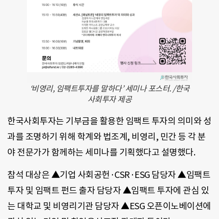
‘비영리, 임팩트투자를 말하다’ 세미나 포스터. /한국
사회투자 제공
한국사회투자는 기부금을 활용한 임팩트 투자의 의미와 성
과를 조명하기 위해 학계와 법조계, 비영리, 민간 등 각 분
야 전문가가 함께하는 세미나를 기획했다고 설명했다.
참석 대상은 ▲기업 사회공헌·CSR·ESG 담당자 ▲임팩트
투자 및 임팩트 펀드 출자 담당자 ▲임팩트 투자에 관심 있
는 대학교 및 비영리기관 담당자 ▲ESG 오픈이노베이션에