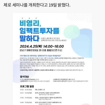
제로 세미나를 개최한다고 19일 밝혔다.