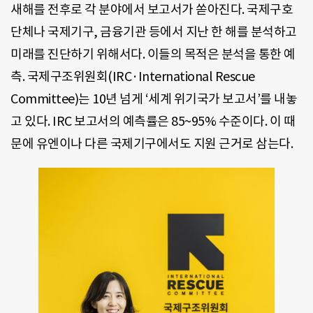
새해를 전후로 각 분야에서 보고서가 쏟아진다. 국제구호
단체나 국제기구, 금융기관 등에서 지난 한 해를 분석하고
미래를 진단하기 위해서다. 이들의 목적은 분석을 통한 예
측. 국제구조위원회(IRC·International Rescue
Committee)는 10년 넘게 ‘세계 위기국가 보고서’를 내놓
고 있다. IRC 보고서의 예측률은 85~95% 수준이다. 이 때
문에 유엔이나 다른 국제기구에서도 지원 근거로 삼는다.