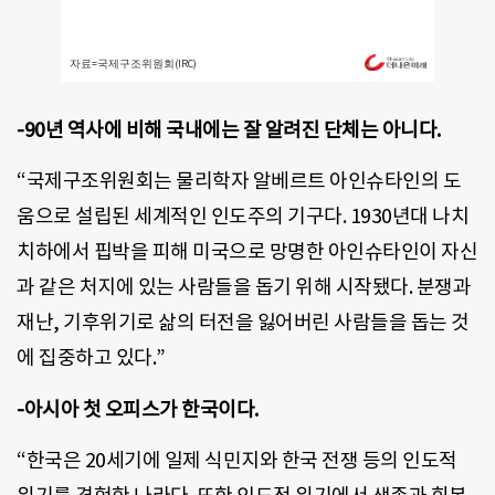
-90년 역사에 비해 국내에는 잘 알려진 단체는 아니다.
“국제구조위원회는 물리학자 알베르트 아인슈타인의 도
움으로 설립된 세계적인 인도주의 기구다. 1930년대 나치
치하에서 핍박을 피해 미국으로 망명한 아인슈타인이 자신
과 같은 처지에 있는 사람들을 돕기 위해 시작됐다. 분쟁과
재난, 기후위기로 삶의 터전을 잃어버린 사람들을 돕는 것
에 집중하고 있다.”
-아시아 첫 오피스가 한국이다.
“한국은 20세기에 일제 식민지와 한국 전쟁 등의 인도적