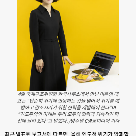
4일 국제구조위원회 한국사무소에서 만난 이은영 대
표는 “단순히 위기에 반응하는 것을 넘어서 위기를 예
방하고 감소시키기 위한 전략을 개발해야 한다”며
“인도주의의 미래는 우리 모두의 협력과 지속적인 혁
신에 달려 있다”고 말했다. /양수열 C영상미디어 기자
최근 발표된 보고서에 따르면, 올해 인도적 위기가 악화할