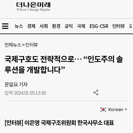
뉴스
경제
사회
환경
공익
국제
ESG·CSR
인터뷰
오
전체뉴스
>
인터뷰
국제구호도 전략적으로… “인도주의 솔
루션을 개발합니다”
문일요 기자
입력 2024.01.05.
13:30
Korean
▼
[인터뷰] 이은영 국제구조위원회 한국사무소 대표