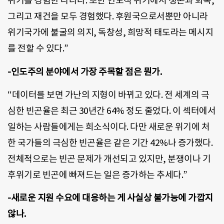
위기를 경험한 나라다. 또한 인도적 위기에서 생존과 회복,
그리고 재건을 모두 경험했다. 후원국으로서뿐만 아니라
위기국가에 불굴의 의지, 독창성, 희망적 태도라는 메시지
를 전할 수 있다.”
-인도주의 분야에서 가장 주목할 점은 뭔가.
“데이터를 보면 가난의 지형이 바뀌고 있다. 전 세계의 극
심한 빈곤율은 최근 30년간 64% 정도 줄었다. 이 섹터에서
일하는 사람들에게는 희소식이다. 다만 새로운 위기에 처
한 국가들의 극심한 빈곤율은 같은 기간 42%나 증가했다.
전체적으로는 빈곤 문제가 개선되고 있지만, 분쟁이나 기
후위기로 빈곤에 빠져드는 일은 증가하는 추세다.”
-새로운 지원 수요에 대응하는 게 사실상 불가능에 가깝지
않나.