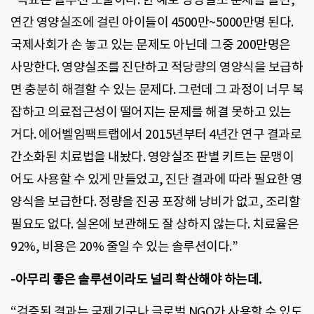
연간 영양실조에 걸린 아이들이 4500만~5000만명 된다.
국제사회가 손 놓고 있는 문제도 아닌데 그중 200만명은
사망한다. 영양실조를 진단하고 적당량의 영양식을 보급하
면 충분히 해결할 수 있는 문제다. 그런데 그 과정이 너무 복
잡하고 의료접근성이 떨어지는 문제를 해결 못하고 있는
거다. 에어벨임팩트랩에서 2015년부터 4년간 연구 결과로
간소화된 치료법을 내놨다. 영양실조 판별 키트는 문맹이
어도 사용할 수 있게 만들었고, 진단 결과에 따라 필요한 영
양식을 보급한다. 정량을 진공 포장해 낭비가 없고, 조리할
필요도 없다. 실온에 보관해도 잘 상하지 않는다. 치료율은
92%, 비용은 20% 줄일 수 있는 솔루션이다.”
-아무리 좋은 솔루션이라도 널리 확산해야 하는데.
“검증된 결과는 국제기구나 글로벌 NGO가 사용할 수 있도