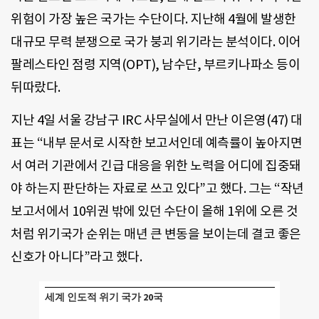
위험이 가장 높은 국가는 수단이다. 지난해 4월에 발생한
대규모 무력 분쟁으로 국가 붕괴 위기라는 분석이다. 이어
팔레스타인 점령 지역(OPT), 남수단, 부르키나파소 등이
뒤따랐다.
지난 4일 서울 강남구 IRC 사무실에서 만난 이은영(47) 대
표는 “내부 문서로 시작한 보고서인데 예측률이 높아지면
서 여러 기관에서 긴급 대응을 위한 노력을 어디에 집중돼
야 하는지 판단하는 자료로 쓰고 있다”고 했다. 그는 “작년
보고서에서 10위권 밖에 있던 수단이 올해 1위에 오른 것
처럼 위기국가 순위는 매년 큰 변동을 보이는데 결코 좋은
신호가 아니다”라고 했다.