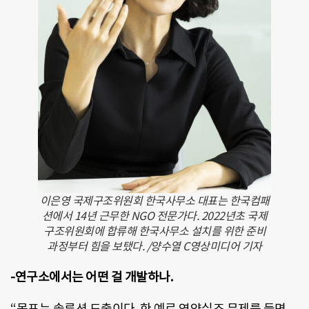
이은영 국제구조위원회 한국사무소 대표는 한국컴패
션에서 14년 근무한 NGO 전문가다. 2022년초 국제
구조위원회에 합류해 한국사무소 설치를 위한 준비
과정부터 힘을 보탰다. /양수열 C영상미디어 기자
-연구소에서는 어떤 걸 개발하나.
“목표는 솔루션 도출이다. 한 예로 영양실조 문제를 들면,