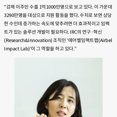
“강제 이주민 수를 1억1000만명으로 보고 있다. 이 가운데
3290만명을 대상으로 지원 활동을 했다. 수치로 보면 상당
한 수인데 증가하는 속도에 맞추려면 더 효과적이고 임팩
트가 있는 솔루션 개발이 필요하다. IRC의 연구·혁신
(Research&Innovation) 조직인 ‘에어벨임팩트랩(Airbel
Impact Lab)’이 그 역할을 하고 있다.”