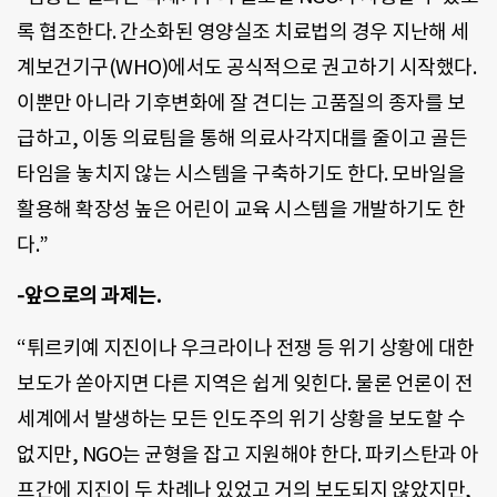
록 협조한다. 간소화된 영양실조 치료법의 경우 지난해 세
계보건기구(WHO)에서도 공식적으로 권고하기 시작했다.
이뿐만 아니라 기후변화에 잘 견디는 고품질의 종자를 보
급하고, 이동 의료팀을 통해 의료사각지대를 줄이고 골든
타임을 놓치지 않는 시스템을 구축하기도 한다. 모바일을
활용해 확장성 높은 어린이 교육 시스템을 개발하기도 한
다.”
-앞으로의 과제는.
“튀르키예 지진이나 우크라이나 전쟁 등 위기 상황에 대한
보도가 쏟아지면 다른 지역은 쉽게 잊힌다. 물론 언론이 전
세계에서 발생하는 모든 인도주의 위기 상황을 보도할 수
없지만, NGO는 균형을 잡고 지원해야 한다. 파키스탄과 아
프간에 지진이 두 차례나 있었고 거의 보도되지 않았지만,