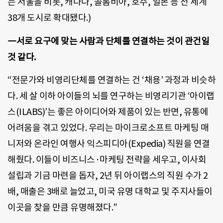
는 서울을 비롯, 캐나다, 콜롬비아, 호주, 일본 등 전 세계
38개 도시로 확대됐다.)
―서로 요구에 맞는 사람과 단체를 연결하는 것이 관건일
것 같다.
“전문가와 비영리단체를 연결하는 건 ‘채용’ 과정과 비슷하
다. 세 살 이하 아이들의 뇌를 연구하는 비영리기관 ‘아이랩
스(ILABS)’는 좋은 아이디어와 제품이 있는 반면, 유통에
어려움을 겪고 있었다. 우리는 마이크로소프트 마케팅 매
니저와 온라인 여행사 익스피디아(Expedia) 직원을 연결
해줬다. 이들이 비즈니스·마케팅 전략을 세우고, 이사회
설립과 기금 마련을 돕자, 2년 뒤 아이랩스의 직원 수가 2
배, 매출은 3배로 늘었고, 미국 유명 대학교 및 주지사들이
이곳을 찾을 만큼 유명해졌다.”