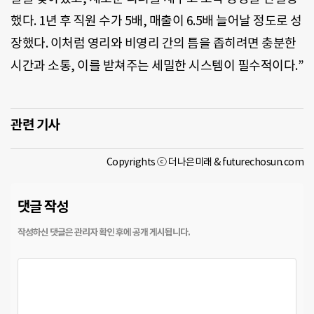
했다. 1년 후 직원 수가 5배, 매출이 6.5배 늘어날 정도로 성
장했다. 이처럼 영리와 비영리 간의 틈을 좁히려면 충분한
시간과 소통, 이를 받쳐주는 세밀한 시스템이 필수적이다.”
관련 기사
Copyrights ⓒ 더나은미래 & futurechosun.com
댓글 작성