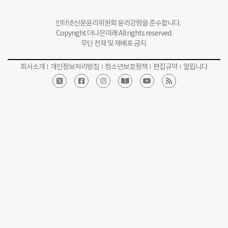
무단 전재 및 재배포 금지.
회사소개
개인정보처리방침
청소년보호정책
편집규약
알립니다