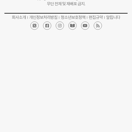
무단 전재 및 재배포 금지.
회사소개
개인정보처리방침
청소년보호정책
편집규약
알립니다