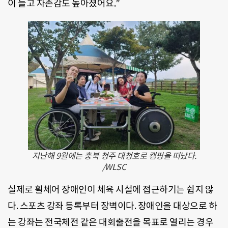
이 늘고 자존감도 높아졌어요.”
지난해 9월에는 충북 청주 대청호로 캠핑을 떠났다.
/WLSC
실제로 휠체어 장애인이 체육 시설에 접근하기는 쉽지 않
다. 스포츠 강좌 등록부터 장벽이다. 장애인을 대상으로 하
는 강좌는 전국체전 같은 대회출전을 목표로 열리는 경우