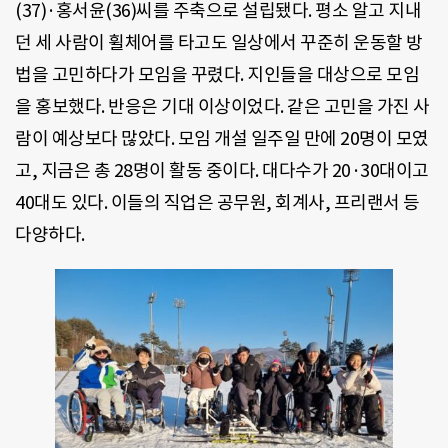
(37)·홍서윤(36)씨를 주축으로 설립됐다. 평소 알고 지내
던 세 사람이 휠체어를 타고도 일상에서 꾸준히 운동할 방
법을 고민하다가 모임을 꾸렸다. 지인들을 대상으로 모임
을 홍보했다. 반응은 기대 이상이었다. 같은 고민을 가진 사
람이 예상보다 많았다. 모임 개설 일주일 만에 20명이 모였
고, 지금은 총 28명이 활동 중이다. 대다수가 20·30대이고
40대도 있다. 이들의 직업은 공무원, 회계사, 프리랜서 등
다양하다.