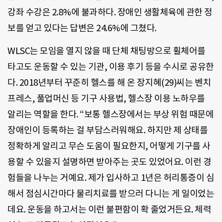
강좌 수강은 2.8%에 불과하다. 장애인 생활체육에 관한 정
보를 얻고 있다는 답변은 24.6%에 그쳤다.
WLSC는 모임을 열지 않을 때 단체 채팅방으로 휠체어를
타고도 운동할 수 있는 기관, 이용 후기 등을 수시로 공유한
다. 2018년부터 꾸준히 헬스를 해 온 장지혜(29)씨는 벤치
프레스, 풀업머신 등 기구 사용법, 헬스장 이용 노하우를
알리는 역할을 한다. “보통 헬스장에서는 부상 위험 때문에
장애인이 등록하는 걸 부담스러워해요. 하지만 제 상태를
정확하게 알리고 무슨 도움이 필요한지, 어떻게 기구를 사
용할 수 있을지 설명하면 받아주는 곳도 있었어요. 이런 경
험들을 나누는 거예요. 제가 입사하고 1년은 허리통증이 심
해서 점심시간마다 물리치료를 받으러 다니는 게 일이었는
데요. 운동을 하고서는 이런 불편함이 확 줄었거든요. 체력