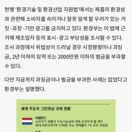
현행 ‘환경기술 및 환경산업 지원법’에서는 제품의 환경성
과 관련해 소비자를 속이거나 잘못 알게 할 우려가 있는 거
짓·과장·기만 광고를 금지하고 있다. 환경부는 이 법에 근
거해 제조업자 등의 표시·광고 부당성을 조사할 수 있다.
조사 과정에서 위법성이 드러날 경우 시정명령이나 과징
금, 2년 이하의 징역 또는 2000만원 이하의 벌금을 부과할
수 있다.
다만 지금까지 과징금이나 벌금을 부과한 사례는 없었다고
환경부는 설명했다.