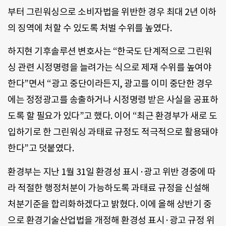
부터 그린워싱으로 소비자법을 위반한 경우 최대 2년 이하
의 징역에 처할 수 있도록 처벌 수위를 높였다.
하지현 기후솔루션 변호사는 “한국도 단계적으로 그린워
싱 관련 시정명령을 늘려가는 식으로 제재 수위를 높여야
한다”면서 “광고 중단이라든지, 광고를 이미 중단한 경우
에는 정정광고를 송출하거나 시정명령 받은 사실을 공표하
도록 할 필요가 있다”고 했다. 이어 “최근 환경부가 새로 도
입하기로 한 그린워싱 과태료 규정도 적극적으로 활용돼야
한다”고 덧붙였다.
환경부는 지난 1월 31일 환경성 표시·광고 위반 경중에 따
라 적절한 행정처분이 가능하도록 과태료 규정을 신설해
처분기준을 합리화하겠다고 밝혔다. 이에 올해 상반기 중
으로 환경기술산업법을 개정해 환경성 표시·광고 규정 위