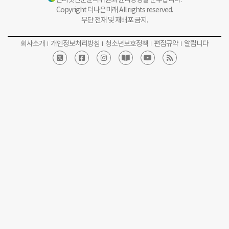
Copyright 더나은미래 All rights reserved.
무단 전재 및 재배포 금지.
회사소개
개인정보처리방침
청소년보호정책
편집규약
알립니다