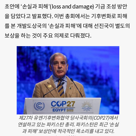
초안에 ‘손실과 피해’(loss and damage) 기금 조성 방안
을 담았다고 발표했다. 이번 총회에서는 기후변화로 피해
를 본 개발도상국의 ‘손실과 피해’에 대해 선진국이 별도의
보상을 하는 것이 주요 의제로 다뤄졌다.
제27차 유엔기후변화협약 당사국회의(COP27)에서
연설하고 있는 파키스탄 총리. 파키스탄은 최근 ‘손실
과 피해’ 보상안에 적극적인 목소리를 내고 있다.