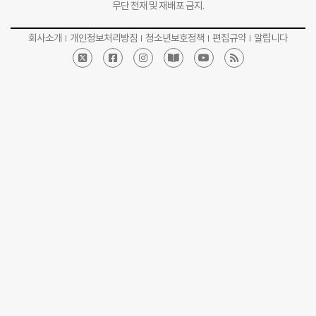
무단 전재 및 재배포 금지.
회사소개
개인정보처리방침
청소년보호정책
편집규약
알립니다