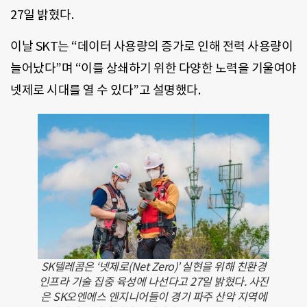
27일 밝혔다.
이날 SKT는 “데이터 사용량의 증가로 인해 전력 사용량이
늘어났다”며 “이를 상쇄하기 위한 다양한 노력을 기울여야
넷제로 시대를 열 수 있다”고 설명했다.
SK텔레콤은 ‘넷제로(Net Zero)’ 실현을 위해 친환경
인프라 기술 집중 육성에 나선다고 27일 밝혔다. 사진
은 SK오엔에스 엔지니어들이 경기 파주 산악 지역에