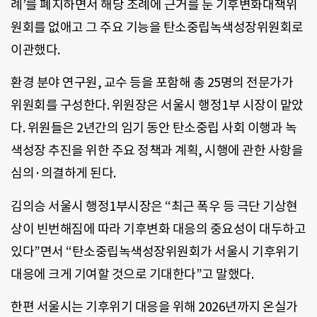
례’를 폐지하면서 해당 조례에 근거를 둔 기후변화대책위
원회를 없애고 그 주요 기능을 탄소중립녹색성장위원회로
이관했다.
환경 분야 연구원, 교수 등을 포함해 총 25명의 전문가가
위원회를 구성한다. 위원장은 서울시 행정1부 시장이 맡았
다. 위원들은 2년간의 임기 동안 탄소중립 사회 이행과 녹
색성장 추진을 위한 주요 정책과 계획, 시행에 관한 사항을
심의·의결하게 된다.
김의승 서울시 행정1부시장은 “최근 폭우 등 극단 기상현
상이 빈번해짐에 따라 기후변화 대응의 중요성이 대두하고
있다”면서 “탄소중립녹색성장위원회가 서울시 기후위기
대응에 크게 기여할 것으로 기대한다”고 말했다.
한편 서울시는 기후위기 대응을 위해 2026년까지 온실가