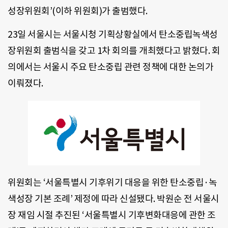
성장위원회’(이하 위원회)가 출범했다.
23일 서울시는 서울시청 기획상황실에서 탄소중립녹색성
장위원회 출범식을 갖고 1차 회의를 개최했다고 밝혔다. 회
의에서는 서울시 주요 탄소중립 관련 정책에 대한 논의가
이뤄졌다.
위원회는 ‘서울특별시 기후위기 대응을 위한 탄소중립·녹
색성장 기본 조례’ 제정에 따라 신설됐다. 박원순 전 서울시
장 재임 시절 추진된 ‘서울특별시 기후변화대응에 관한 조