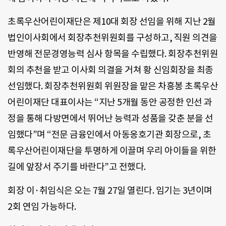
초록우산어린이재단은 제10대 회장 선임을 위해 지난 2월
법인이사회에서 회장추천위원회를 구성하고, 직원 의견을
반영해 전문경영능력 심사 항목을 수립했다. 회장추천위원
회의 추천을 받고 이사회 의결을 거쳐 황 신임회장을 최종
선임했다. 회장추천위원회 위원장을 맡은 차흥봉 초록우산
어린이재단 대표이사는 “지난 5개월 동안 공정한 인선 과
정을 통해 다방면에서 뛰어난 능력과 성품을 갖춘 분을 선
임했다”며 “전문 금융인에서 아동옹호기관 회장으로, 초
록우산어린이재단을 투명하게 이끌며 우리 아이들을 위한
길에 앞장서 주기를 바란다”고 전했다.
회장 이·취임식은 오는 7월 27일 열린다. 임기는 3년이며
2회 연임 가능하다.