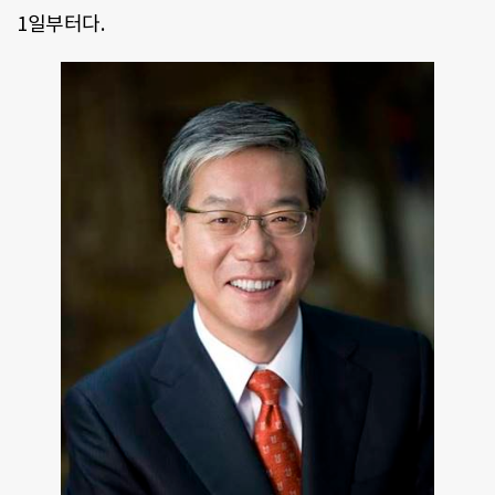
1일부터다.