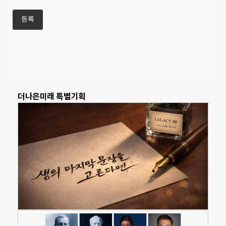
더나은미래 특별기획