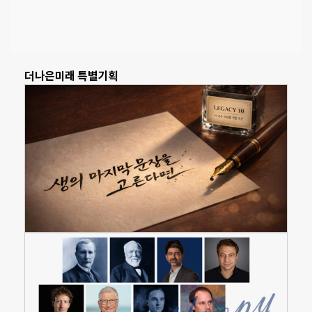
더나은미래 특별기획