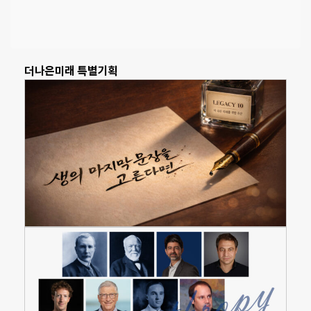
더나은미래 특별기획