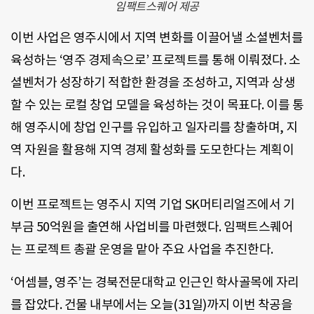
임팩트스퀘어 제공
이번 사업은 영주시에서 지역 변화를 이끌어낼 소셜벤처를
육성하는 ‘영주 경제속으로’ 프로젝트를 통해 이뤄졌다. 소
셜벤처가 성장하기 적합한 환경을 조성하고, 지역과 상생
할 수 있는 로컬 창업 모델을 육성하는 것이 목표다. 이를 통
해 영주시에 창업 인구를 유입하고 일자리를 창출하며, 지
역 자원을 활용해 지역 경제 활성화를 도모한다는 계획이
다.
이번 프로젝트는 영주시 지역 기업 SK머티리얼즈에서 기
부금 50억원을 출연해 사업비를 마련했다. 임팩트스퀘어
는 프로젝트 총괄 운영을 맡아 주요 사업을 추진한다.
‘어셈블, 영주’는 경북전문대학교 인근인 학사골목에 자리
를 잡았다. 건물 내부에서는 오늘(31일)까지 이번 착공을