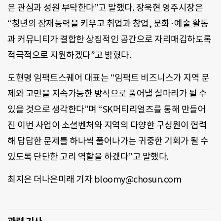
은 관심과 성원 부탁한다”고 말했다. 장욱현 영주시장은
“청년의 잠재능력을 키우고 취업과 창업, 문화·예술 활동
과 커뮤니티가 결합한 상징적인 공간으로 자리매김하도록
적극적으로 지원하겠다”고 밝혔다.
도현명 임팩트스퀘어 대표는 “임팩트 비즈니스가 지역 문
제와 고민을 지속가능한 방식으로 풀어낼 실마리가 될 수
있을 것으로 생각한다”며 “SK머티리얼즈를 통해 만들어
진 이번 사업이 소셜벤처와 지역의 다양한 구성원이 협력
해 답답한 문제를 하나씩 풀어나가는 귀중한 기회가 될 수
있도록 단단한 고리 역할을 하겠다”고 말했다.
최지은 더나은미래 기자 bloomy@chosun.com