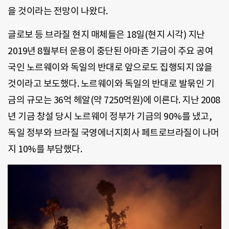
을 것이라는 전망이 나왔다.
글로보 등 브라질 현지 매체들은 18일(현지 시각) 지난
2019년 8월부터 운용이 중단된 아마존 기금이 주요 공여
국인 노르웨이와 독일의 반대로 앞으로도 집행되지 않을
것이라고 보도했다. 노르웨이와 독일의 반대로 발묶인 기
금의 규모는 36억 헤알(약 7250억원)에 이른다. 지난 2008
년 기금 창설 당시 노르웨이 정부가 기금의 90%를 냈고,
독일 정부와 브라질 국영에너지회사 페트로브라질이 나머
지 10%를 부담했다.