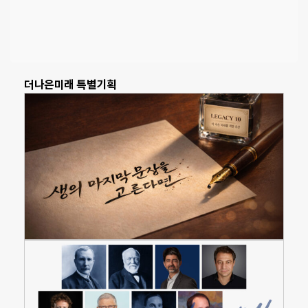
더나은미래 특별기획