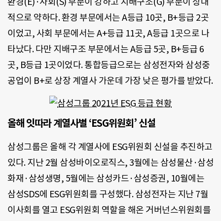
환경(E)·사회(S) 부문이 강하고 지배구조(G) 부문이 상대
적으로 약하다. 환경 부문에서는 A등급 10곳, B+등급 2곳
이었고, 사회 부문에서는 A+등급 11곳, A등급 1곳으로 나
타났다. 다만 지배구조 부문에서는 A등급 5곳, B+등급 6
곳, B등급 1곳이었다. 통합등급으로는 삼성전자와 삼성중
공업이 B+로 상장 계열사 가운데 가장 낮은 평가를 받았다.
올해 잇따라 계열사별 ‘ESG위원회’ 신설
삼성그룹은 올해 각 계열사에 ESG위원회 신설을 추진하고
있다. 지난 2월 삼성바이오로직스, 3월에는 삼성물산·삼성
화재·삼성생명, 5월에는 삼성카드·삼성증권, 10월에는
삼성SDS에 ESG위원회를 구성했다. 삼성전자는 지난 7월
이사회를 열고 ESG위원회 역할을 해온 거버넌스위원회를