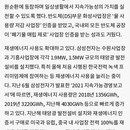
원순환에 동참하며 일상생활에서 지속가능성의 가치를 실
천할 수 있도록 했다. 반도체(DS)부문 화성사업장은 ‘물 사
용량 저감 사업장’ 인증을 받았고, 국내외 모든 반도체 공장
이 ‘폐기물 매립 제로’ 사업장 인증을 받는 성과도 거뒀다.
재생에너지 사용도 확대하고 있다. 삼성전자는 수원사업장
과 기흥사업장에 각각 1.9MW, 1.5MW 규모의 태양광 발전
설비를 설치했다. 특히 올해 처음 시행된 한국전력 녹색 프
리미엄제에 참여하는 등 재생에너지 사용을 늘리는 중이
다. 지난 6월 삼성전자가 발표한 ‘2021 지속가능경영보고
서’에 따르면, 재생에너지 사용량은 2018년 1356GWh,
2019년 3220GWh, 지난해 4030GWh 등으로 빠르게 증가
하고 있다. 지난해 태양광 발전설비 설치와 재생에너지 인
증서 구매로 미국과 유럽, 중국 내 사업장 전력 100%를 재