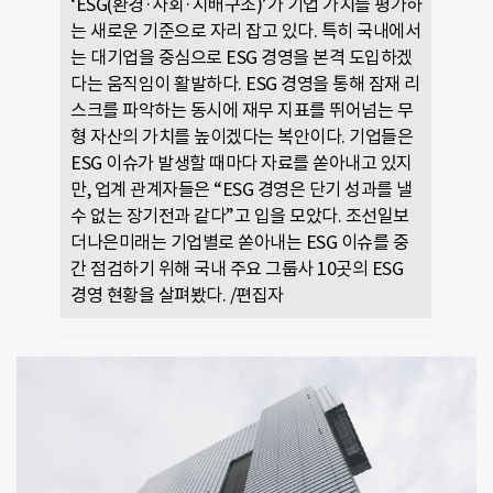
‘ESG(환경·사회·지배구조)’가 기업 가치를 평가하
는 새로운 기준으로 자리 잡고 있다. 특히 국내에서
는 대기업을 중심으로 ESG 경영을 본격 도입하겠
다는 움직임이 활발하다. ESG 경영을 통해 잠재 리
스크를 파악하는 동시에 재무 지표를 뛰어넘는 무
형 자산의 가치를 높이겠다는 복안이다. 기업들은
ESG 이슈가 발생할 때마다 자료를 쏟아내고 있지
만, 업계 관계자들은 “ESG 경영은 단기 성과를 낼
수 없는 장기전과 같다”고 입을 모았다. 조선일보
더나은미래는 기업별로 쏟아내는 ESG 이슈를 중
간 점검하기 위해 국내 주요 그룹사 10곳의 ESG
경영 현황을 살펴봤다. /편집자