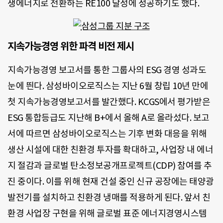
생에너지로 전환하는 RE100 달성에 성공하기도 했다.
지속가능경영 위한 파격 비전 제시
지속가능경영 보고서를 통한 그룹사의 ESG 경영 성과도
눈에 띈다. 삼성바이오로직스는 지난 6월 창립 10년 만에
첫 지속가능경영보고서를 발간했다. KCGS에서 평가받은
ESG 통합등급도 지난해 B+에서 올해 A로 올라섰다. 보고
서에 따르면 삼성바이오로직스는 기후 변화 대응을 위해
생산 시설에 대한 친환경 투자를 확대하고, 사업장 내 에너
지 절감과 글로벌 탄소정보공개프로젝트(CDP) 참여를 추
진 중이다. 이를 위해 현재 건설 중인 신규 공장에는 태양광
발전기를 설치하고 친환경 냉매를 적용하게 된다. 앞서 친
환경 사업장 구현을 위해 글로벌 표준 에너지경영시스템