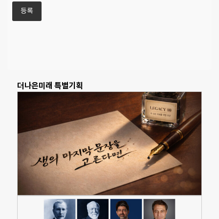
더나은미래 특별기획