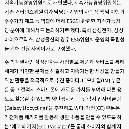
지속가능경영위원회로 개편했다. 지속가능경영위원회는
기존 거버넌스위원회가 담당한 기업의 사회적 책임 이행과
주주가치 제고 등 역할에 더해 ESG와 관련한 지속가능경
영 분야에 대해서도 논의하기로 했다. 특히 삼성전자, 삼성
바이오로직스, 삼성물산의 경우 ESG위원회 운영의 독립성
을 위해 전원 사외이사로 구성했다.
주력 계열사인 삼성전자는 사업별로 제품과 서비스를 통해
세계가 직면한 문제를 해결하고 지속가능한 세상을 만들기
위한 활동을 적극적으로 추진 중이다. IT모바일(IM) 부문
은 중고 갤럭시 스마트폰에 새로운 가치를 부여해 다른 용
도로 활용할 수 있도록 재탄생시키는 ‘갤럭시 업사이클링
(Galaxy Upcycling)’을 추진하고 있다. 가전(CE) 부문은
가전제품 패키지를 활용해 생활 소품을 만들 수 있도록 하
는 ‘에코 패키지(Eco Package)’를 통해 소비자와 함께 자