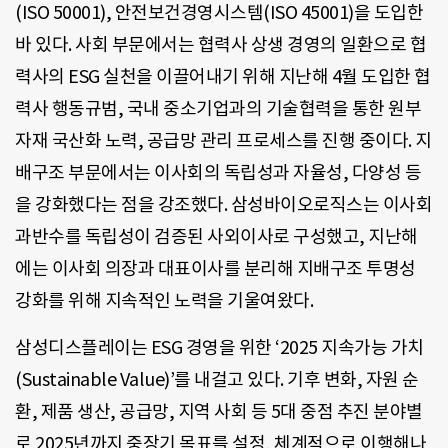
(ISO 50001), 안전보건경영시스템(ISO 45001)을 도입한
바 있다. 사회 부문에서는 협력사 상생 경영의 일환으로 협
력사의 ESG 실천을 이끌어내기 위해 지난해 4월 도입한 협
력사 행동규범, 국내 중소기업과의 기술협력을 통한 원부
자재 국산화 노력, 공급망 관리 프로세스를 진행 중이다. 지
배구조 부문에서는 이사회의 독립성과 자율성, 다양성 등
을 강화했다는 점을 강조했다. 삼성바이오로직스는 이사회
과반수를 독립성이 검증된 사외이사로 구성했고, 지난해
에는 이사회 의장과 대표이사를 분리해 지배구조 투명성
강화를 위해 지속적인 노력을 기울여왔다.
삼성디스플레이는 ESG 경영을 위한 ‘2025 지속가능 가치
(Sustainable Value)’를 내걸고 있다. 기후 변화, 자원 순
환, 제품 생산, 공급망, 지역 사회 등 5대 중점 추진 분야별
로 2025년까지 중장기 목표를 설정, 체계적으로 이행해나