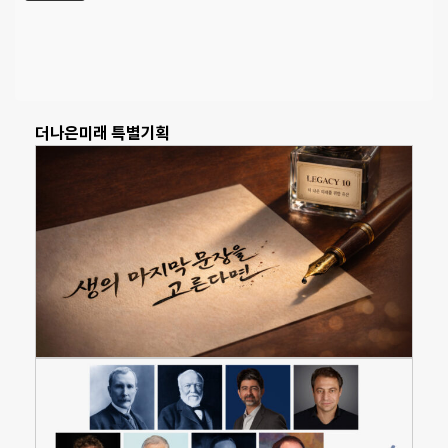
더나은미래 특별기획