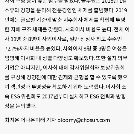
사회 구성 등이 높은 점수를 받았다. 풀무원은 2018년 1월
소유와 경영을 분리해 전문경영인 체제를 출범했다. 2019
년에는 글로벌 기준에 맞춘 지주회사 체제를 확립해 투명
한 지배 구조 체제를 갖췄다. 사외이사 비율도 높다. 전체 이
사 11명 중 8명이 사외이사로, 일반 상장사 최고 수준인
72.7%까지 비율을 높였다. 사외이사 8명 중 3명은 여성을
임명해 이사회 내 성별 다양성도 확보했다. 또한 설치 의무
기업은 아니지만, 이사회 내에 감사위원회와 보상위원회
를 구성해 경영진에 대한 견제와 균형을 할 수 있도록 했으
며 객관성과 투명성을 확보하기 위해 노력했다. 이사회 소
속 ESG 위원회도 2017년부터 설치하고 ESG 전략과 방향
성을 논의했다.
최지은 더나은미래 기자 bloomy@chosun.com