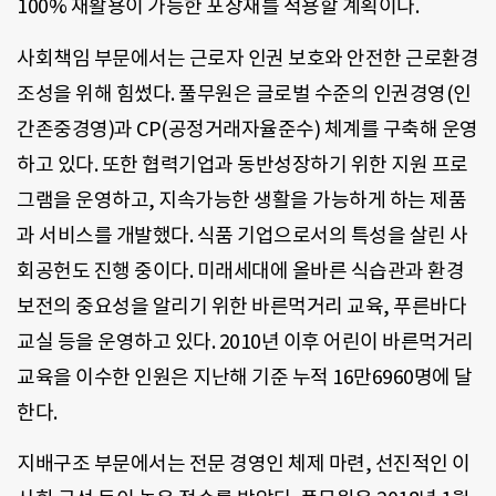
100% 재활용이 가능한 포장재를 적용할 계획이다.
사회책임 부문에서는 근로자 인권 보호와 안전한 근로환경
조성을 위해 힘썼다. 풀무원은 글로벌 수준의 인권경영(인
간존중경영)과 CP(공정거래자율준수) 체계를 구축해 운영
하고 있다. 또한 협력기업과 동반성장하기 위한 지원 프로
그램을 운영하고, 지속가능한 생활을 가능하게 하는 제품
과 서비스를 개발했다. 식품 기업으로서의 특성을 살린 사
회공헌도 진행 중이다. 미래세대에 올바른 식습관과 환경
보전의 중요성을 알리기 위한 바른먹거리 교육, 푸른바다
교실 등을 운영하고 있다. 2010년 이후 어린이 바른먹거리
교육을 이수한 인원은 지난해 기준 누적 16만6960명에 달
한다.
지배구조 부문에서는 전문 경영인 체제 마련, 선진적인 이