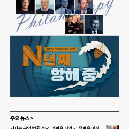
주요 뉴스 >
커지는 공익 법률 수요, 기반은 취약…“절반은 비정