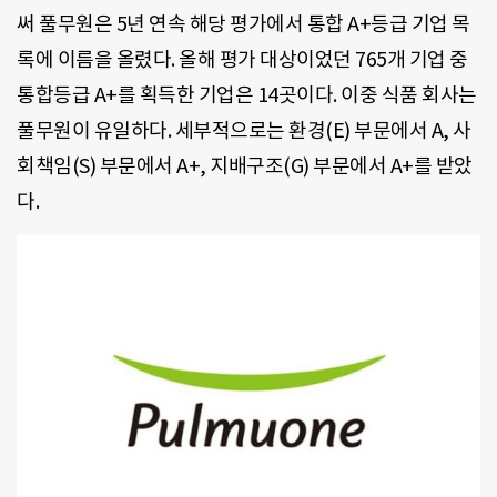
써 풀무원은 5년 연속 해당 평가에서 통합 A+등급 기업 목
록에 이름을 올렸다. 올해 평가 대상이었던 765개 기업 중
통합등급 A+를 획득한 기업은 14곳이다. 이중 식품 회사는
풀무원이 유일하다. 세부적으로는 환경(E) 부문에서 A, 사
회책임(S) 부문에서 A+, 지배구조(G) 부문에서 A+를 받았
다.