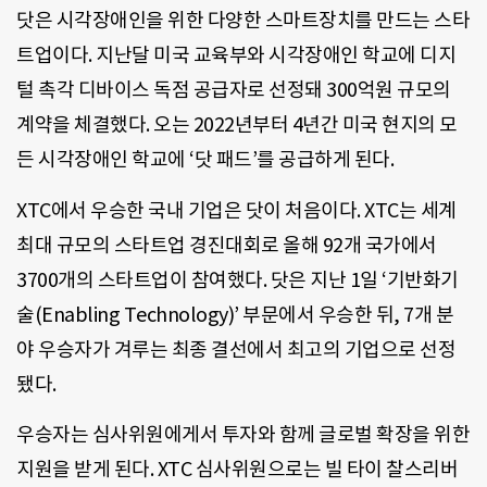
닷은 시각장애인을 위한 다양한 스마트장치를 만드는 스타
트업이다. 지난달 미국 교육부와 시각장애인 학교에 디지
털 촉각 디바이스 독점 공급자로 선정돼 300억원 규모의
계약을 체결했다. 오는 2022년부터 4년간 미국 현지의 모
든 시각장애인 학교에 ‘닷 패드’를 공급하게 된다.
XTC에서 우승한 국내 기업은 닷이 처음이다. XTC는 세계
최대 규모의 스타트업 경진대회로 올해 92개 국가에서
3700개의 스타트업이 참여했다. 닷은 지난 1일 ‘기반화기
술(Enabling Technology)’ 부문에서 우승한 뒤, 7개 분
야 우승자가 겨루는 최종 결선에서 최고의 기업으로 선정
됐다.
우승자는 심사위원에게서 투자와 함께 글로벌 확장을 위한
지원을 받게 된다. XTC 심사위원으로는 빌 타이 찰스리버