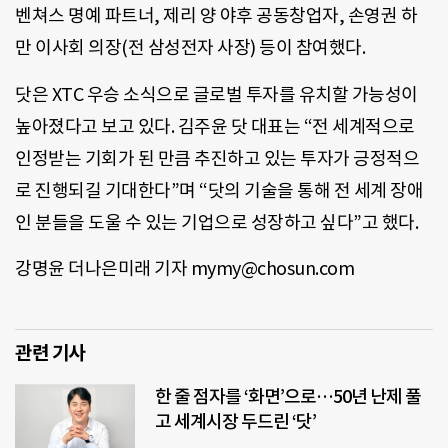
벤쳐스 명예 파트너, 제리 양 야후 공동창업자, 손영권 하
만 이사회 의장(전 삼성전자 사장) 등이 참여했다.
닷은 XTC 우승 소식으로 글로벌 투자를 유치할 가능성이
높아졌다고 보고 있다. 김주윤 닷 대표는 “전 세계적으로
인정받는 기회가 된 만큼 추진하고 있는 투자가 긍정적으
로 진행되길 기대한다”며 “닷의 기술을 통해 전 세계 장애
인 분들을 도울 수 있는 기업으로 성장하고 싶다”고 했다.
강명윤 더나은미래 기자 mymy@chosun.com
관련 기사
한 줄 점자를 ‘화면’으로…50년 난제 풀
고 세계시장 두드린 ‘닷’