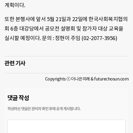
계획이다.
또한 본행사에 앞서 5월 21일과 22일에 한국사회복지협의
회 6층 대강당에서 공모전 설명회 및 참가자 대상 교육을
실시할 예정이다. 문의 : 정현이 주임 (02-2077-3956)
관련 기사
Copyrights ⓒ 더나은미래 & futurechosun.com
댓글 작성