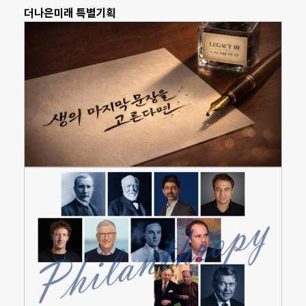
더나은미래 특별기획