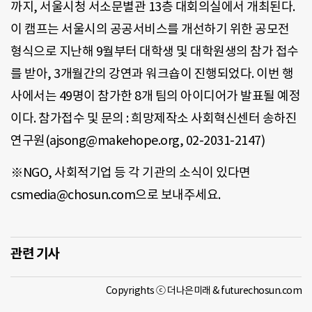
까지, 서울시청 서소문별관 13층 대회의실에서 개최된다.
이 캠프는 서울시의 공공서비스를 개선하기 위한 공모전
형식으로 지난해 9월부터 대학생 및 대학원생의 참가 접수
를 받아, 3개월간의 강연과 워크숍이 진행되었다. 이번 행
사에서는 49명이 참가한 8개 팀의 아이디어가 발표될 예정
이다. 참가접수 및 문의 : 희망제작소 사회혁신센터 송하진
연구원(ajsong@makehope.org, 02-2031-2147)
※NGO, 사회적기업 등 각 기관의 소식이 있다면
csmedia@chosun.com으로 보내주세요.
관련 기사
Copyrights ⓒ 더나은미래 & futurechosun.com