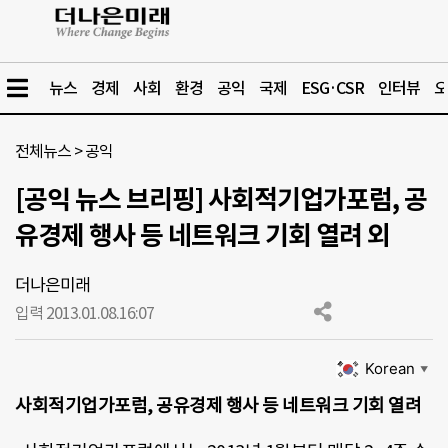
뉴스
경제
사회
환경
공익
국제
ESG·CSR
인터뷰
오
전체뉴스
>
공익
[공익 뉴스 브리핑] 사회적기업가포럼, 공
유경제 행사 등 네트워크 기회 열려 외
더나은미래
입력 2013.01.08.
16:07
Korean
▼
사회적기업가포럼, 공유경제 행사 등 네트워크 기회 열려