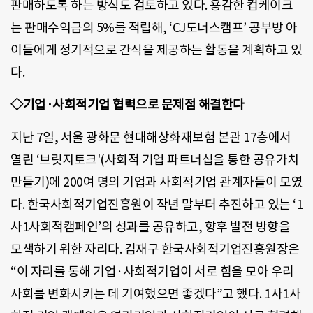
판매하도록 하는 방식도 검토하고 있다. 용감한 컵케이크
는 판매수익금의 5%를 적립해, ‘CJ도너스캠프’ 공부방 아
이들에게 정기적으로 간식을 제공하는 활동을 계획하고 있
다.
◇기업·사회적기업 협력으로 문제점 해결한다
지난 7일, 서울 광화문 현대해상화재보험 본관 17층에서
열린 ‘브릿지토크'(사회적 기업 파트너십을 통한 공유가치
만들기)에 200여 명의 기업과 사회적기업 관계자들이 모였
다. 한국사회적기업진흥원이 작년 말부터 추진하고 있는 ‘1
사1사회적캠페인’의 성과를 공유하고, 향후 발전 방향을
모색하기 위한 자리다. 김재구 한국사회적기업진흥원장은
“이 자리를 통해 기업·사회적기업이 서로 힘을 모아 우리
사회를 변화시키는 데 기여했으면 좋겠다”고 했다. 1사1사