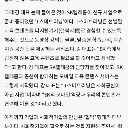
그때 강 대표 눈에 들어온 것이 SK텔레콤이 신규 사업으로
준비 중이었던 ‘T스마트러닝’이다. T스마트러닝은 선별된
교육 콘텐츠를 디지털기기(갤럭시탭)로 경험할 수 있도록
해주는 것으로 동영상 강의는 물론, 맞춤형 학습관리, 학습
지원 공간 등을 제공하는 서비스다. 강 대표는 “SK 측에서
굉장히 많은 교육 콘텐츠를 필요로 할 것이라고 생각했
다”고 한다. 강 대표는 SK텔레콤의 담당자를 찾아갔고, SK
텔레콤과 공신이 함께하는 모바일 교육 콘텐츠 서비스는
그렇게 시작됐다. 강 대표는 “T스마트러닝은 사회공헌이
아닌 사업”이라며 “SK의 모바일 역량과 우리의 콘텐츠가
협력해 이룬 것”이라고 했다.
아직까지 기업과 사회적기업의 만남은 ‘협약’ 형태가 대부
분이다. 사회적기업이 필요로 하는 것을 지원해 주면서, 향